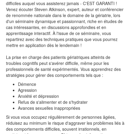
difficiles auquel vous assisterez jamais - C'EST GARANTI !
Venez écouter Steven Atkinson, expert, auteur et conférencier
de renommée nationale dans le domaine de la gériatrie, lors
d'un séminaire dynamique et passionnant, riche en études de
cas intéressantes, en discussions approfondies et en
apprentissage interactif. À l'issue de ce séminaire, vous
repartirez avec des techniques pratiques que vous pourrez
mettre en application dès le lendemain !
La prise en charge des patients gériatriques atteints de
troubles cognitifs peut s'avérer difficile, même pour les
professionnels de santé expérimentés. Vous apprendrez des
stratégies pour gérer des comportements tels que :
Démence
Agression
Anxiété et dépression
Refus de s'alimenter et de s'hydrater
Avances sexuelles inappropriées
Si vous vous occupez régulièrement de personnes âgées,
réduisez au minimum le risque d'aggraver les problèmes liés à
des comportements difficiles, souvent irrationnels, en