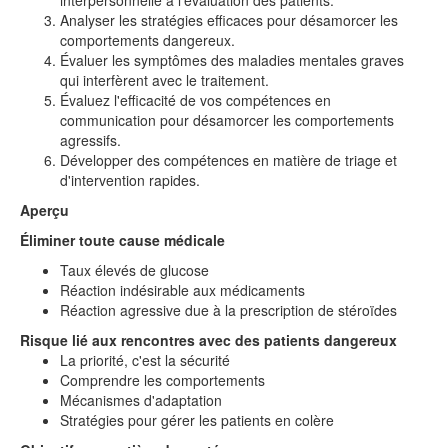
interpersonnelle à l'évaluation des patients.
Analyser les stratégies efficaces pour désamorcer les
comportements dangereux.
Évaluer les symptômes des maladies mentales graves
qui interfèrent avec le traitement.
Évaluez l'efficacité de vos compétences en
communication pour désamorcer les comportements
agressifs.
Développer des compétences en matière de triage et
d'intervention rapides.
Aperçu
Éliminer toute cause médicale
Taux élevés de glucose
Réaction indésirable aux médicaments
Réaction agressive due à la prescription de stéroïdes
Risque lié aux rencontres avec des patients dangereux
La priorité, c'est la sécurité
Comprendre les comportements
Mécanismes d'adaptation
Stratégies pour gérer les patients en colère