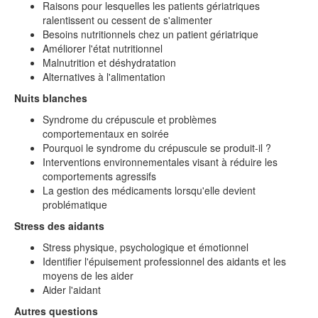
Raisons pour lesquelles les patients gériatriques
ralentissent ou cessent de s'alimenter
Besoins nutritionnels chez un patient gériatrique
Améliorer l'état nutritionnel
Malnutrition et déshydratation
Alternatives à l'alimentation
Nuits blanches
Syndrome du crépuscule et problèmes
comportementaux en soirée
Pourquoi le syndrome du crépuscule se produit-il ?
Interventions environnementales visant à réduire les
comportements agressifs
La gestion des médicaments lorsqu'elle devient
problématique
Stress des aidants
Stress physique, psychologique et émotionnel
Identifier l'épuisement professionnel des aidants et les
moyens de les aider
Aider l'aidant
Autres questions