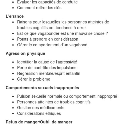
Évaluer les capacités de conduite
Comment retirer les clés
L'errance
Raisons pour lesquelles les personnes atteintes de
troubles cognitifs ont tendance à errer
Est-ce que vagabonder est une mauvaise chose ?
Points à prendre en considération
Gérer le comportement d'un vagabond
Agression physique
Identifier la cause de l'agressivité
Perte de contrôle des impulsions
Régression mentale/esprit enfantin
Gérer le problème
Comportements sexuels inappropriés
Pulsion sexuelle normale ou comportement inapproprié
Personnes atteintes de troubles cognitifs
Gestion des médicaments
Considérations éthiques
Refus de manger/Oubli de manger