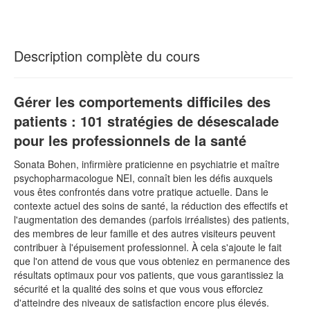
Description complète du cours
Gérer les comportements difficiles des
patients : 101 stratégies de désescalade
pour les professionnels de la santé
Sonata Bohen, infirmière praticienne en psychiatrie et maître
psychopharmacologue NEI, connaît bien les défis auxquels
vous êtes confrontés dans votre pratique actuelle. Dans le
contexte actuel des soins de santé, la réduction des effectifs et
l'augmentation des demandes (parfois irréalistes) des patients,
des membres de leur famille et des autres visiteurs peuvent
contribuer à l'épuisement professionnel. À cela s'ajoute le fait
que l'on attend de vous que vous obteniez en permanence des
résultats optimaux pour vos patients, que vous garantissiez la
sécurité et la qualité des soins et que vous vous efforciez
d'atteindre des niveaux de satisfaction encore plus élevés.