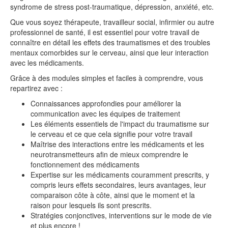
syndrome de stress post-traumatique, dépression, anxiété, etc.
Que vous soyez thérapeute, travailleur social, infirmier ou autre
professionnel de santé, il est essentiel pour votre travail de
connaître en détail les effets des traumatismes et des troubles
mentaux comorbides sur le cerveau, ainsi que leur interaction
avec les médicaments.
Grâce à des modules simples et faciles à comprendre, vous
repartirez avec :
Connaissances approfondies pour améliorer la
communication avec les équipes de traitement
Les éléments essentiels de l'impact du traumatisme sur
le cerveau et ce que cela signifie pour votre travail
Maîtrise des interactions entre les médicaments et les
neurotransmetteurs afin de mieux comprendre le
fonctionnement des médicaments
Expertise sur les médicaments couramment prescrits, y
compris leurs effets secondaires, leurs avantages, leur
comparaison côte à côte, ainsi que le moment et la
raison pour lesquels ils sont prescrits.
Stratégies conjonctives, interventions sur le mode de vie
et plus encore !