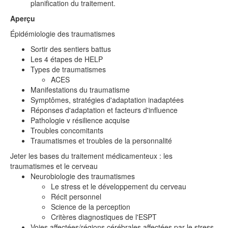
planification du traitement.
Aperçu
Épidémiologie des traumatismes
Sortir des sentiers battus
Les 4 étapes de HELP
Types de traumatismes
ACES
Manifestations du traumatisme
Symptômes, stratégies d'adaptation inadaptées
Réponses d'adaptation et facteurs d'influence
Pathologie v résilience acquise
Troubles concomitants
Traumatismes et troubles de la personnalité
Jeter les bases du traitement médicamenteux : les
traumatismes et le cerveau
Neurobiologie des traumatismes
Le stress et le développement du cerveau
Récit personnel
Science de la perception
Critères diagnostiques de l'ESPT
Voies affectées/régions cérébrales affectées par le stress