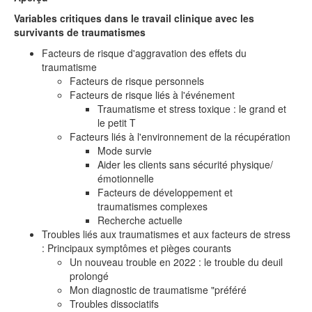
Variables critiques dans le travail clinique avec les
survivants de traumatismes
Facteurs de risque d'aggravation des effets du
traumatisme
Facteurs de risque personnels
Facteurs de risque liés à l'événement
Traumatisme et stress toxique : le grand et
le petit T
Facteurs liés à l'environnement de la récupération
Mode survie
Aider les clients sans sécurité physique/
émotionnelle
Facteurs de développement et
traumatismes complexes
Recherche actuelle
Troubles liés aux traumatismes et aux facteurs de stress
: Principaux symptômes et pièges courants
Un nouveau trouble en 2022 : le trouble du deuil
prolongé
Mon diagnostic de traumatisme "préféré
Troubles dissociatifs