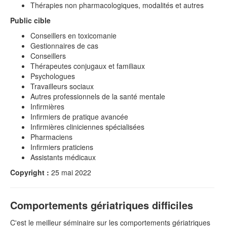
Thérapies non pharmacologiques, modalités et autres
Public cible
Conseillers en toxicomanie
Gestionnaires de cas
Conseillers
Thérapeutes conjugaux et familiaux
Psychologues
Travailleurs sociaux
Autres professionnels de la santé mentale
Infirmières
Infirmiers de pratique avancée
Infirmières cliniciennes spécialisées
Pharmaciens
Infirmiers praticiens
Assistants médicaux
Copyright :
25 mai 2022
Comportements gériatriques difficiles
C'est le meilleur séminaire sur les comportements gériatriques