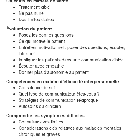
Objectifs en matière de santé
Traitement ciblé
Ne pas nuire
Des limites claires
Évaluation du patient
Posez les bonnes questions
Ce qui motive le patient
Entretien motivationnel : poser des questions, écouter,
informer
Impliquer les patients dans une communication ciblée
Écouter avec empathie
Donner plus d'autonomie au patient
Compétences en matière d'efficacité interpersonnelle
Conscience de soi
Quel type de communicateur êtes-vous ?
Stratégies de communication réciproque
Autosoins du clinicien
Comprendre les symptômes difficiles
Connaissez vos limites
Considérations clés relatives aux maladies mentales
chroniques et graves