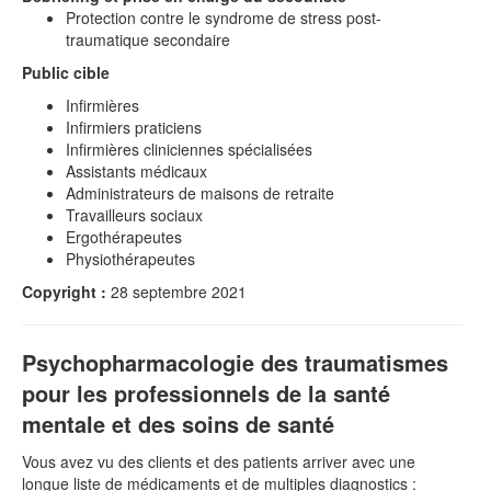
Protection contre le syndrome de stress post-
traumatique secondaire
Public cible
Infirmières
Infirmiers praticiens
Infirmières cliniciennes spécialisées
Assistants médicaux
Administrateurs de maisons de retraite
Travailleurs sociaux
Ergothérapeutes
Physiothérapeutes
Copyright :
28 septembre 2021
Psychopharmacologie des traumatismes
pour les professionnels de la santé
mentale et des soins de santé
Vous avez vu des clients et des patients arriver avec une
longue liste de médicaments et de multiples diagnostics :