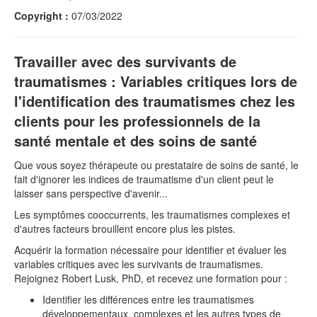
Copyright :
07/03/2022
Travailler avec des survivants de
traumatismes : Variables critiques lors de
l'identification des traumatismes chez les
clients pour les professionnels de la
santé mentale et des soins de santé
Que vous soyez thérapeute ou prestataire de soins de santé, le
fait d'ignorer les indices de traumatisme d'un client peut le
laisser sans perspective d'avenir...
Les symptômes cooccurrents, les traumatismes complexes et
d'autres facteurs brouillent encore plus les pistes.
Acquérir la formation nécessaire pour identifier et évaluer les
variables critiques avec les survivants de traumatismes.
Rejoignez Robert Lusk, PhD, et recevez une formation pour :
Identifier les différences entre les traumatismes
développementaux, complexes et les autres types de