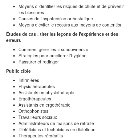
Moyens d'identifier les risques de chute et de prévenir
les blessures
Causes de l'hypotension orthostatique
Moyens d'éviter le recours aux moyens de contention
Études de cas : tirer les leçons de l'expérience et des
erreurs
Comment gérer les « sundowners »
Stratégies pour améliorer l'hygiène
Rassurer et rediriger
Public cible
Infirmières
Physiothérapeutes
Assistants en physiothérapie
Ergothérapeutes
Assistants en ergothérapie
Orthophonistes
Travailleurs sociaux
Administrateurs de maisons de retraite
Diététiciens et techniciens en diététique
Thérapeutes récréatifs