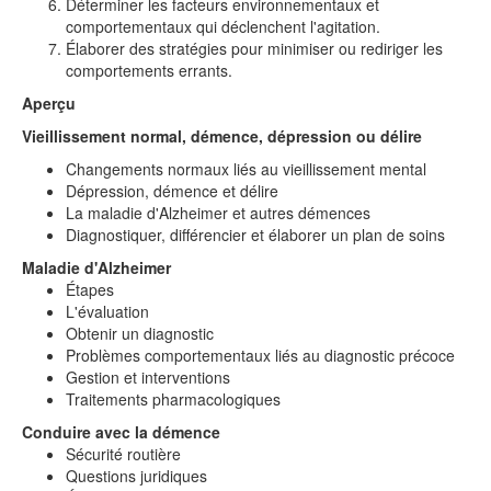
Déterminer les facteurs environnementaux et
comportementaux qui déclenchent l'agitation.
Élaborer des stratégies pour minimiser ou rediriger les
comportements errants.
Aperçu
Vieillissement normal, démence, dépression ou délire
Changements normaux liés au vieillissement mental
Dépression, démence et délire
La maladie d'Alzheimer et autres démences
Diagnostiquer, différencier et élaborer un plan de soins
Maladie d'Alzheimer
Étapes
L'évaluation
Obtenir un diagnostic
Problèmes comportementaux liés au diagnostic précoce
Gestion et interventions
Traitements pharmacologiques
Conduire avec la démence
Sécurité routière
Questions juridiques