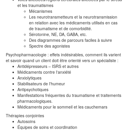
et les traumatismes
Mécanismes
Les neurotransmetteurs et la neurotransmission
en relation avec les médicaments utilisés en cas
de traumatisme et de comorbidité.
Sérotonine, NE, DA, GABA, etc.
Des diagrammes de parcours faciles à suivre
Spectre des agonistes
Psychopharmacologie : effets indésirables, comment ils varient
et savoir quand un client doit être orienté vers un spécialiste :
Antidépresseurs – ISRS et autres
Médicaments contre l'anxiété
Anxiolytiques
Stabilisateurs de l'humeur
Antipsychotiques
Manifestations fréquentes du traumatisme et traitements
pharmacologiques.
Médicaments pour le sommeil et les cauchemars
Thérapies conjointes
Autosoins
Équipes de soins et coordination