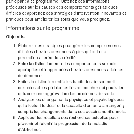
participant à ce programme. Obtenez des informations
précieuses sur les causes des comportements gériatriques
difficiles et apprenez des stratégies d'intervention innovantes et
pratiques pour améliorer les soins que vous prodiguez.
Informations sur le programme
Objectifs
Élaborer des stratégies pour gérer les comportements
difficiles chez les personnes âgées qui ont une
perception altérée de la réalité.
Faire la distinction entre les comportements sexuels
appropriés et inappropriés chez les personnes atteintes
de démence.
Faites la distinction entre les habitudes de sommeil
normales et les problèmes liés au coucher qui pourraient
entraîner une aggravation des problèmes de santé.
Analyser les changements physiques et psychologiques
qui affectent le désir et la capacité d'un aîné à manger, y
compris les changements dans ses besoins nutritionnels.
Appliquer les résultats des recherches actuelles pour
prévenir et ralentir la progression de la maladie
d'Alzheimer.