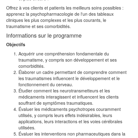
Offrez à vos clients et patients les meilleurs soins possibles :
apprenez la psychopharmacologie de l'un des tableaux
cliniques les plus complexes et les plus courants, le
traumatisme et ses comorbidités.
Informations sur le programme
Objectifs
Acquérir une compréhension fondamentale du
traumatisme, y compris son développement et ses
comorbidités.
Élaborer un cadre permettant de comprendre comment
les traumatismes influencent le développement et le
fonctionnement du cerveau.
Étudier comment les neurotransmetteurs et les
médicaments interagissent et influencent les clients
souffrant de symptômes traumatiques.
Évaluer les médicaments psychotropes couramment
utilisés, y compris leurs effets indésirables, leurs
applications, leurs interactions et les voies cérébrales
utilisées.
Évaluer les interventions non pharmaceutiques dans la