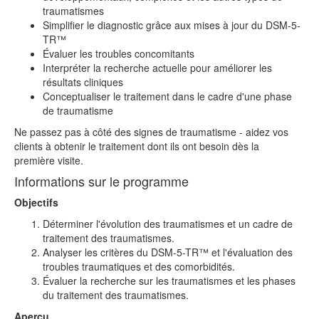
traumatismes
Simplifier le diagnostic grâce aux mises à jour du DSM-5-
TR™
Évaluer les troubles concomitants
Interpréter la recherche actuelle pour améliorer les
résultats cliniques
Conceptualiser le traitement dans le cadre d'une phase
de traumatisme
Ne passez pas à côté des signes de traumatisme - aidez vos
clients à obtenir le traitement dont ils ont besoin dès la
première visite.
Informations sur le programme
Objectifs
Déterminer l'évolution des traumatismes et un cadre de
traitement des traumatismes.
Analyser les critères du DSM-5-TR™ et l'évaluation des
troubles traumatiques et des comorbidités.
Évaluer la recherche sur les traumatismes et les phases
du traitement des traumatismes.
Aperçu