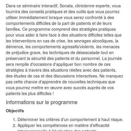
Dans ce séminaire interactif, Sonata, clinicienne experte, vous
fournira des conseils pratiques et des outils que vous pourrez
utiliser immédiatement lorsque vous serez confronté à des
comportements difficiles de la part de patients et de leurs
familles. Ce programme comprend des stratégies pratiques
pour vous aider à faire face à des situations difficiles telles que
les interventions en cas de crise, les sevrages alcooliques, la
démence, les comportements agressifs/violents, les menaces
de préjudice grave, les techniques de désescalade tout en
préservant la sécurité des patients et du personnel. La journée
sera remplie d'occasions d'appliquer bon nombre de ces
stratégies à travers des situations réelles avec des patients,
des études de cas et des discussions interactives. Ne manquez
pas cette chance d'apprendre de nouvelles techniques que
vous pourrez mettre en œuvre avec succès auprès de vos
patients les plus difficiles !
Informations sur le programme
Objectifs
Déterminer les critères d'un comportement à haut risque.
Appliquer les compétences en matière d'efficacité