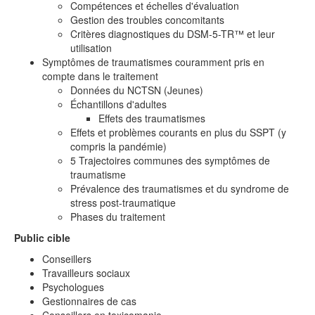
Compétences et échelles d'évaluation
Gestion des troubles concomitants
Critères diagnostiques du DSM-5-TR™ et leur
utilisation
Symptômes de traumatismes couramment pris en
compte dans le traitement
Données du NCTSN (Jeunes)
Échantillons d'adultes
Effets des traumatismes
Effets et problèmes courants en plus du SSPT (y
compris la pandémie)
5 Trajectoires communes des symptômes de
traumatisme
Prévalence des traumatismes et du syndrome de
stress post-traumatique
Phases du traitement
Public cible
Conseillers
Travailleurs sociaux
Psychologues
Gestionnaires de cas