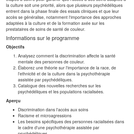
la culture soit une priorité, alors que plusieurs psychédéliques
entrent dans la phase finale des essais cliniques et que leur
accès se généralise, notamment l'importance des approches
adaptées à la culture et de la formation axée sur les
prestataires de soins de santé de couleur.
Informations sur le programme
Objectifs
Analysez comment la discrimination affecte la santé
mentale des personnes de couleur.
Élaborez une théorie sur l'importance de la race, de
l'ethnicité et de la culture dans la psychothérapie
assistée par psychédéliques.
Catalogue des nouvelles recherches sur les
psychédéliques et les populations racialisées.
Aperçu
Discrimination dans l'accès aux soins
Racisme et microagressions
Les besoins spécifiques des personnes racialisées dans
le cadre d'une psychothérapie assistée par
psychédéliques