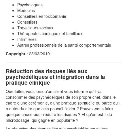
Psychologues
Médecins
Conseillers en toxicomanie
Conseillers
Travailleurs sociaux
Thérapeutes conjugaux et familiaux
Infirmières
Autres professionnels de la santé comportementale
Copyright :
23/03/2019
Réduction des risques liés aux
psychédéliques et intégration dans la
pratique clinique
Que faites-vous lorsqu'un client vous informe qu'il va
consommer des psychédéliques de son propre chef, dans le
cadre d'une cérémonie, d'une pratique spirituelle ou parce qu'il
a entendu dire que cela pouvait l'aider ? Pouvez-vous faire
quelque chose pour réduire les risques ? Et qu'en est-il du
microdosage, qui gagne en popularité ?
La réduction des risques liés aux psychédéliques et leur