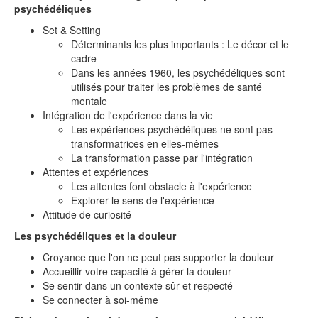
psychédéliques
Set & Setting
Déterminants les plus importants : Le décor et le
cadre
Dans les années 1960, les psychédéliques sont
utilisés pour traiter les problèmes de santé
mentale
Intégration de l'expérience dans la vie
Les expériences psychédéliques ne sont pas
transformatrices en elles-mêmes
La transformation passe par l'intégration
Attentes et expériences
Les attentes font obstacle à l'expérience
Explorer le sens de l'expérience
Attitude de curiosité
Les psychédéliques et la douleur
Croyance que l'on ne peut pas supporter la douleur
Accueillir votre capacité à gérer la douleur
Se sentir dans un contexte sûr et respecté
Se connecter à soi-même