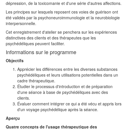
dépression, de la toxicomanie et d'une série d'autres affections.
Les principes sur lesquels reposent ces voies de guérison ont
été validés par la psychoneuroimmunologie et la neurobiologie
interpersonnelle.
Cet enregistrement d'atelier se penchera sur les expériences
distinctives des clients et des thérapeutes que les
psychédéliques peuvent faciliter.
Informations sur le programme
Objectifs
Apprécier les différences entre les diverses substances
psychédéliques et leurs utilisations potentielles dans un
cadre thérapeutique.
Étudier le processus d'introduction et de préparation
d'une séance à base de psychédéliques avec des
clients.
Évaluer comment intégrer ce qui a été vécu et appris lors
d'un voyage psychédélique après la séance.
Aperçu
Quatre concepts de l'usage thérapeutique des