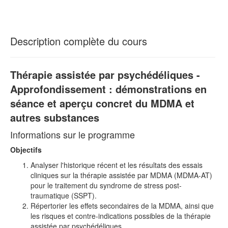
Description complète du cours
Thérapie assistée par psychédéliques -
Approfondissement : démonstrations en
séance et aperçu concret du MDMA et
autres substances
Informations sur le programme
Objectifs
Analyser l'historique récent et les résultats des essais
cliniques sur la thérapie assistée par MDMA (MDMA-AT)
pour le traitement du syndrome de stress post-
traumatique (SSPT).
Répertorier les effets secondaires de la MDMA, ainsi que
les risques et contre-indications possibles de la thérapie
assistée par psychédéliques.