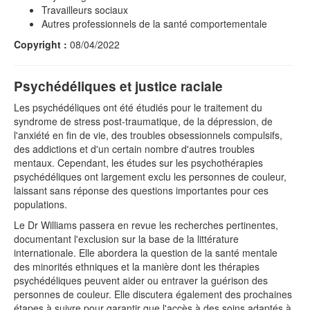
Travailleurs sociaux
Autres professionnels de la santé comportementale
Copyright :
08/04/2022
Psychédéliques et justice raciale
Les psychédéliques ont été étudiés pour le traitement du
syndrome de stress post-traumatique, de la dépression, de
l'anxiété en fin de vie, des troubles obsessionnels compulsifs,
des addictions et d'un certain nombre d'autres troubles
mentaux. Cependant, les études sur les psychothérapies
psychédéliques ont largement exclu les personnes de couleur,
laissant sans réponse des questions importantes pour ces
populations.
Le Dr Williams passera en revue les recherches pertinentes,
documentant l'exclusion sur la base de la littérature
internationale. Elle abordera la question de la santé mentale
des minorités ethniques et la manière dont les thérapies
psychédéliques peuvent aider ou entraver la guérison des
personnes de couleur. Elle discutera également des prochaines
étapes à suivre pour garantir que l'accès à des soins adaptés à