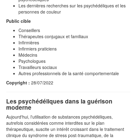
Les dernières recherches sur les psychédéliques et les
personnes de couleur
Public cible
Conseillers
Thérapeutes conjugaux et familiaux
Infirmières
Infirmiers praticiens
Médecins
Psychologues
Travailleurs sociaux
Autres professionnels de la santé comportementale
Copyright :
28/07/2022
Les psychédéliques dans la guérison
moderne
Aujourd'hui, l'utilisation de substances psychédéliques,
autrefois considérées comme interdites sur le plan
thérapeutique, suscite un intérêt croissant dans le traitement
clinique du syndrome de stress post-traumatique, de la