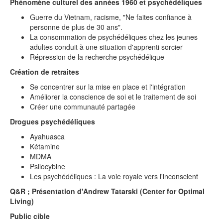
Phénomène culturel des années 1960 et psychédéliques
Guerre du Vietnam, racisme, "Ne faites confiance à
personne de plus de 30 ans".
La consommation de psychédéliques chez les jeunes
adultes conduit à une situation d'apprenti sorcier
Répression de la recherche psychédélique
Création de retraites
Se concentrer sur la mise en place et l'intégration
Améliorer la conscience de soi et le traitement de soi
Créer une communauté partagée
Drogues psychédéliques
Ayahuasca
Kétamine
MDMA
Psilocybine
Les psychédéliques : La voie royale vers l'inconscient
Q&R ; Présentation d'Andrew Tatarski (Center for Optimal
Living)
Public cible