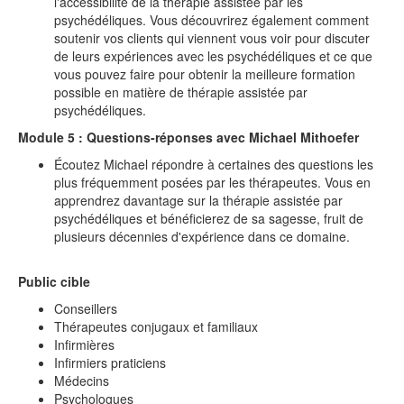
l'accessibilité de la thérapie assistée par les
psychédéliques. Vous découvrirez également comment
soutenir vos clients qui viennent vous voir pour discuter
de leurs expériences avec les psychédéliques et ce que
vous pouvez faire pour obtenir la meilleure formation
possible en matière de thérapie assistée par
psychédéliques.
Module 5 : Questions-réponses avec Michael Mithoefer
Écoutez Michael répondre à certaines des questions les
plus fréquemment posées par les thérapeutes. Vous en
apprendrez davantage sur la thérapie assistée par
psychédéliques et bénéficierez de sa sagesse, fruit de
plusieurs décennies d'expérience dans ce domaine.
Public cible
Conseillers
Thérapeutes conjugaux et familiaux
Infirmières
Infirmiers praticiens
Médecins
Psychologues