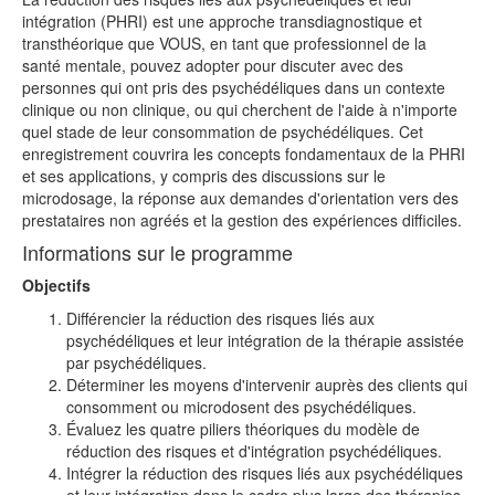
intégration (PHRI) est une approche transdiagnostique et
transthéorique que VOUS, en tant que professionnel de la
santé mentale, pouvez adopter pour discuter avec des
personnes qui ont pris des psychédéliques dans un contexte
clinique ou non clinique, ou qui cherchent de l'aide à n'importe
quel stade de leur consommation de psychédéliques. Cet
enregistrement couvrira les concepts fondamentaux de la PHRI
et ses applications, y compris des discussions sur le
microdosage, la réponse aux demandes d'orientation vers des
prestataires non agréés et la gestion des expériences difficiles.
Informations sur le programme
Objectifs
Différencier la réduction des risques liés aux
psychédéliques et leur intégration de la thérapie assistée
par psychédéliques.
Déterminer les moyens d'intervenir auprès des clients qui
consomment ou microdosent des psychédéliques.
Évaluez les quatre piliers théoriques du modèle de
réduction des risques et d'intégration psychédéliques.
Intégrer la réduction des risques liés aux psychédéliques