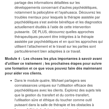
partage des informations détaillées sur les
développements concernant d'autres psychédéliques,
notamment la psilocybine et l'ayahuasca. Découvrez les
troubles mentaux pour lesquels la thérapie assistée par
psychédéliques s'est avérée bénéfique et les diagnostics
actuellement étudiés à l'aide de cette intervention
puissante. DE PLUS, découvrez quelles approches
thérapeutiques peuvent être intégrées à la thérapie
assistée par psychédéliques et en quoi les approches qui
utilisent l'attachement et le travail sur les parties sont
particulièrement bien adaptées à ce travail.
Module 4 : Les choses les plus importantes à savoir avant
d'utiliser ce traitement ; les prochaines étapes pour suivre
une formation et ce que vous pouvez faire dès maintenant
pour aider vos clients.
Dans le module quatre, Michael partagera ses
connaissances uniques sur l'utilisation efficace des
psychédéliques avec les clients. Explorez des sujets tels
que la gestion du transfert et du contre-transfert,
l'utilisation sûre et éthique du toucher comme outil
puissant dans la salle de thérapie et les obstacles à