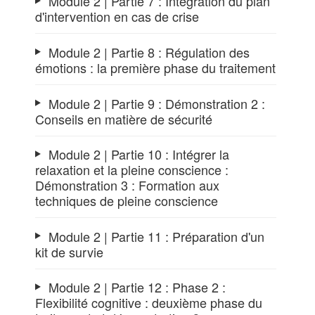
Module 2 | Partie 7 : Intégration du plan
d'intervention en cas de crise
Module 2 | Partie 8 : Régulation des
émotions : la première phase du traitement
Module 2 | Partie 9 : Démonstration 2 :
Conseils en matière de sécurité
Module 2 | Partie 10 : Intégrer la
relaxation et la pleine conscience :
Démonstration 3 : Formation aux
techniques de pleine conscience
Module 2 | Partie 11 : Préparation d'un
kit de survie
Module 2 | Partie 12 : Phase 2 :
Flexibilité cognitive : deuxième phase du