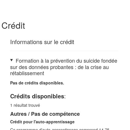
Crédit
Informations sur le crédit
Formation à la prévention du suicide fondée
sur des données probantes : de la crise au
rétablissement
Pas de crédits disponibles.
Crédits disponibles
:
1
résultat trouvé
Autres / Pas de compétence
Crédit pour l'auto-apprentissage
Ce programme d'auto-apprentissage comprend 14,75