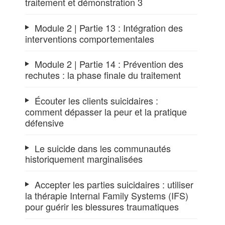
traitement et démonstration 3
Module 2 | Partie 13 : Intégration des
interventions comportementales
Module 2 | Partie 14 : Prévention des
rechutes : la phase finale du traitement
Écouter les clients suicidaires :
comment dépasser la peur et la pratique
défensive
Le suicide dans les communautés
historiquement marginalisées
Accepter les parties suicidaires : utiliser
la thérapie Internal Family Systems (IFS)
pour guérir les blessures traumatiques