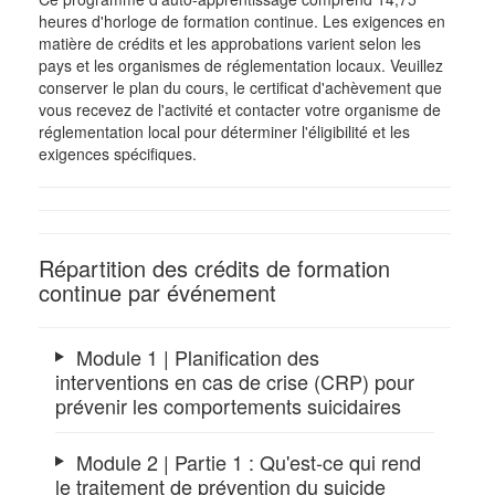
heures d'horloge de formation continue. Les exigences en
matière de crédits et les approbations varient selon les
pays et les organismes de réglementation locaux. Veuillez
conserver le plan du cours, le certificat d'achèvement que
vous recevez de l'activité et contacter votre organisme de
réglementation local pour déterminer l'éligibilité et les
exigences spécifiques.
Répartition des crédits de formation
continue par événement
Module 1 | Planification des
interventions en cas de crise (CRP) pour
prévenir les comportements suicidaires
Module 2 | Partie 1 : Qu'est-ce qui rend
le traitement de prévention du suicide