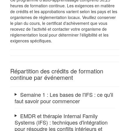
heures de formation continue. Les exigences en matière
de crédits et les approbations varient selon les pays et les
organismes de réglementation locaux. Veuillez conserver
le plan du cours, le certificat d'achèvement que vous
recevez de l'activité et contacter votre organisme de
réglementation local pour déterminer l'éligibilité et les
exigences spécifiques.
Répartition des crédits de formation
continue par événement
Semaine 1 : Les bases de l'IFS : ce qu'il
faut savoir pour commencer
EMDR et thérapie Internal Family
Systems (IFS) : techniques d'intégration
pour résoudre les conflits intérieurs et