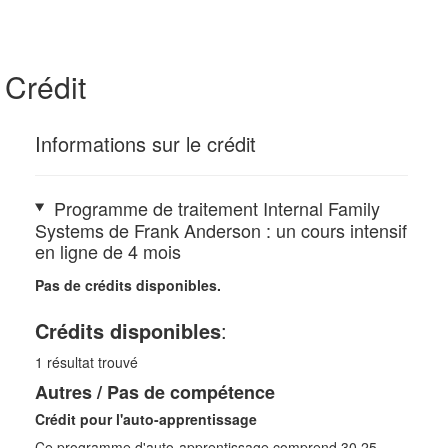
Crédit
Informations sur le crédit
Programme de traitement Internal Family
Systems de Frank Anderson : un cours intensif
en ligne de 4 mois
Pas de crédits disponibles.
Crédits disponibles
:
1
résultat trouvé
Autres / Pas de compétence
Crédit pour l'auto-apprentissage
Ce programme d'auto-apprentissage comprend 30,25