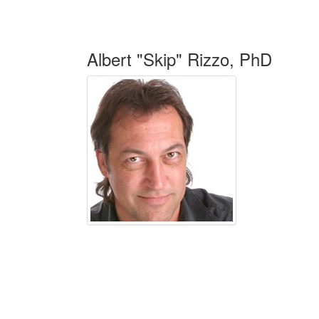
Albert "Skip" Rizzo, PhD