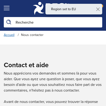
0
Region set to EU
Rechercher sur le site
Accueil
Nous contacter
Contact et aide
Nous apprécions vos demandes et sommes là pour vous
aider. Que vous ayez une question à poser, que vous ayez
besoin d'aide ou que vous souhaitiez nous faire part de vos
commentaires, n'hésitez pas à nous contacter.
Avant de nous contacter, vous pouvez trouver la réponse