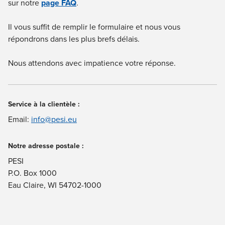
sur notre
page FAQ
.
Il vous suffit de remplir le formulaire et nous vous
répondrons dans les plus brefs délais.
Nous attendons avec impatience votre réponse.
Service à la clientèle :
Email:
info@pesi.eu
Notre adresse postale :
PESI
P.O. Box 1000
Eau Claire, WI 54702-1000