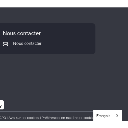
Nous contacter
Nous contacter
Français
GPD
|
Avis sur les cookies
|
Préférences en matière de cookies