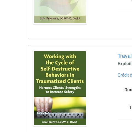
Travai
Exploit
Crédit d
Dur
T